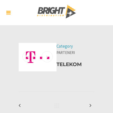
Category
PARTENERI
TELEKOM