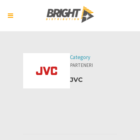
Category
PARTENERI
JVC