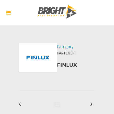
Category
PARTENERI
FINLUX